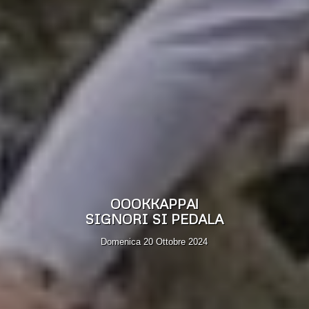
OOOKKAPPA!
SIGNORI SI PEDALA
Domenica 20 Ottobre 2024