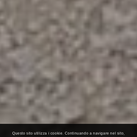
Questo sito utilizza i cookie. Continuando a navigare nel sito,