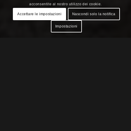
acconsentite al nostro utilizzo dei cookie.
Accettare le impostazioni
Nascondi solo la notifica
Impostazioni
LINK EVENTO
FACEBOOK
F-BIKE (LUCCA)